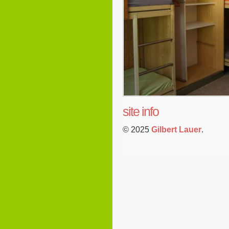
site info
© 2025
Gilbert Lauer
.