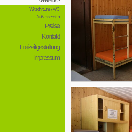
Schlafräume
Waschraum / WC
Außenbereich
Preise
Kontakt
Freizeitgestaltung
Impressum