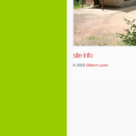
site info
© 2025
Gilbert Lauer
.